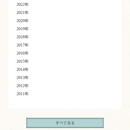
2022年
2021年
2020年
2019年
2018年
2017年
2016年
2015年
2014年
2013年
2012年
2011年