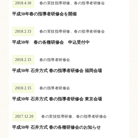
2018.4.10
春の実技指導研修、春の指導者研修会
平成30年春の指導者研修会を開催
2018.2.15
春の実技指導研修、春の指導者研修会
平成30年 春の各種研修会 申込受付中
2018.2.15
春の指導者研修会
平成30年 石井方式 春の指導者研修会 福岡会場
2018.2.15
春の指導者研修会
平成30年 石井方式 春の指導者研修会 東京会場
2017.12.20
春の実技指導研修、春の指導者研修会
平成30年 石井方式 春の各種研修会のお知らせ