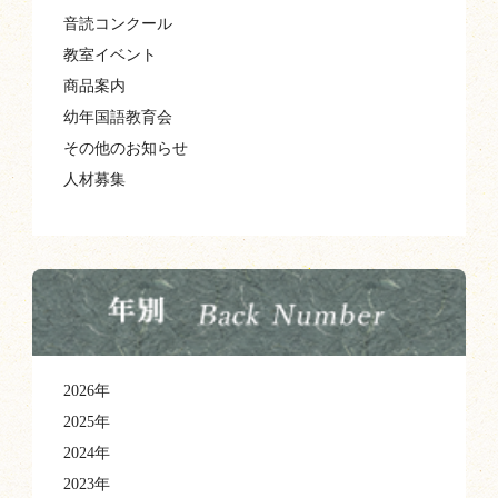
音読コンクール
教室イベント
商品案内
幼年国語教育会
その他のお知らせ
人材募集
2026年
2025年
2024年
2023年