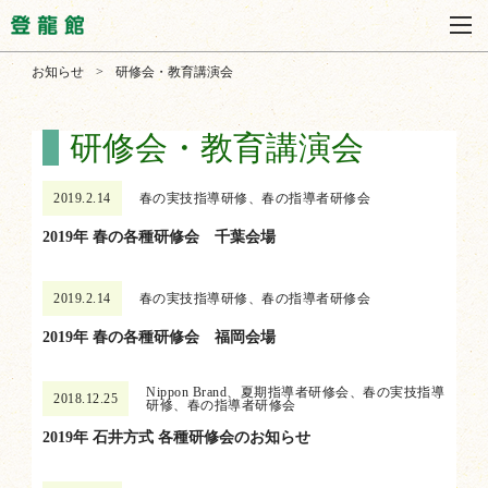
お知らせ
>
研修会・教育講演会
研修会・教育講演会
2019.2.14
春の実技指導研修、春の指導者研修会
2019年 春の各種研修会 千葉会場
2019.2.14
春の実技指導研修、春の指導者研修会
2019年 春の各種研修会 福岡会場
Nippon Brand、夏期指導者研修会、春の実技指導
2018.12.25
研修、春の指導者研修会
2019年 石井方式 各種研修会のお知らせ